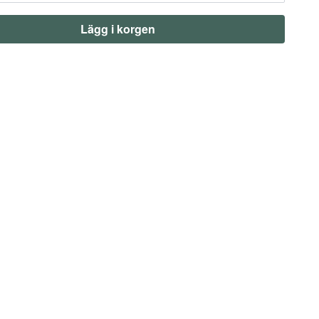
Lägg i korgen