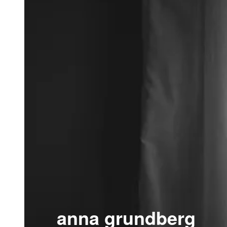
anna grundberg