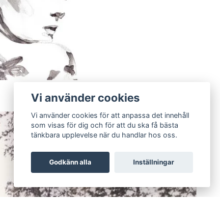
Vi använder cookies
Vi använder cookies för att anpassa det innehåll
som visas för dig och för att du ska få bästa
tänkbara upplevelse när du handlar hos oss.
Godkänn alla
Inställningar