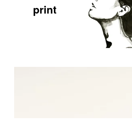
print